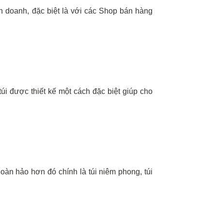
inh doanh, đặc biệt là với các Shop bán hàng
úi được thiết kế một cách đặc biệt giúp cho
hoàn hảo hơn đó chính là túi niêm phong, túi