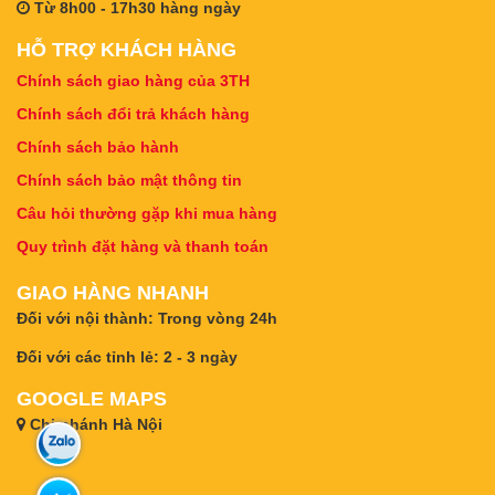
Từ 8h00 - 17h30 hàng ngày
HỖ TRỢ KHÁCH HÀNG
Chính sách giao hàng của 3TH
Chính sách đổi trả khách hàng
Chính sách bảo hành
Chính sách bảo mật thông tin
Câu hỏi thường gặp khi mua hàng
Quy trình đặt hàng và thanh toán
GIAO HÀNG NHANH
Đối với nội thành: Trong vòng 24h
Đối với các tỉnh lẻ: 2 - 3 ngày
GOOGLE MAPS
Chi nhánh Hà Nội