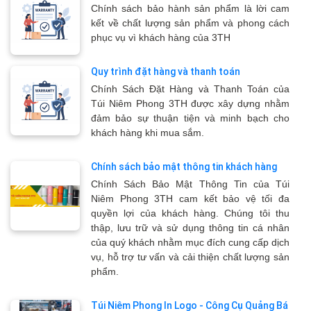
Chính sách bảo hành sản phẩm là lời cam
kết về chất lượng sản phẩm và phong cách
phục vụ vì khách hàng của 3TH
Quy trình đặt hàng và thanh toán
Chính Sách Đặt Hàng và Thanh Toán của
Túi Niêm Phong 3TH được xây dựng nhằm
đảm bảo sự thuận tiện và minh bạch cho
khách hàng khi mua sắm.
Chính sách bảo mật thông tin khách hàng
Chính Sách Bảo Mật Thông Tin của Túi
Niêm Phong 3TH cam kết bảo vệ tối đa
quyền lợi của khách hàng. Chúng tôi thu
thập, lưu trữ và sử dụng thông tin cá nhân
của quý khách nhằm mục đích cung cấp dịch
vụ, hỗ trợ tư vấn và cải thiện chất lượng sản
phẩm.
Túi Niêm Phong In Logo - Công Cụ Quảng Bá