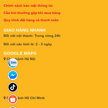
Chính sách bảo mật thông tin
Câu hỏi thường gặp khi mua hàng
Quy trình đặt hàng và thanh toán
GIAO HÀNG NHANH
Đối với nội thành: Trong vòng 24h
Đối với các tỉnh lẻ: 2 - 3 ngày
GOOGLE MAPS
Chi nhánh Hà Nội
Chi nhánh Hồ Chí Minh