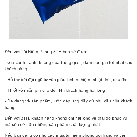
Đến với Túi Niêm Phong 3TH bạn sẽ được:
- Giá cạnh tranh, không qua trung gian, đảm bảo giá tốt nhất cho
khách hàng
- Hỗ trợ bởi đội ngũ tư vấn giàu kinh nghiệm, nhiệt tình, chu đáo.
- Thiết kễ miễn phí cho đến khi khách hàng hài lòng
- Đa dạng về sản phẩm, luôn đáp ứng đầy đủ nhu cầu của khách
hàng.
Đến với 3TH, khách hàng không chỉ hài lòng về thái độ phục vụ
mà còn sở hữu những sản phẩm chất lượng nhất.
Nếu bạn đang có nhu cầu mua túi niêm phong gói hàng và cần