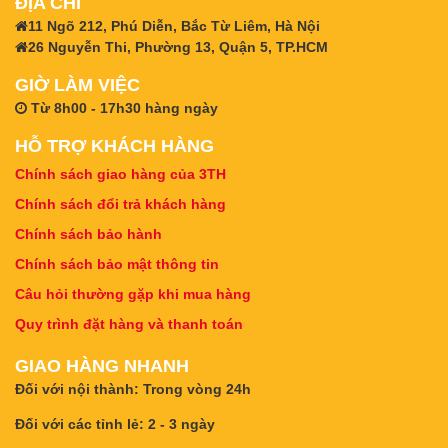
ĐỊA CHỈ
11 Ngõ 212, Phú Diễn, Bắc Từ Liêm, Hà Nội
26 Nguyễn Thi, Phường 13, Quận 5, TP.HCM
GIỜ LÀM VIỆC
Từ 8h00 - 17h30 hàng ngày
HỖ TRỢ KHÁCH HÀNG
Chính sách giao hàng của 3TH
Chính sách đổi trả khách hàng
Chính sách bảo hành
Chính sách bảo mật thông tin
Câu hỏi thường gặp khi mua hàng
Quy trình đặt hàng và thanh toán
GIAO HÀNG NHANH
Đối với nội thành: Trong vòng 24h
Đối với các tỉnh lẻ: 2 - 3 ngày