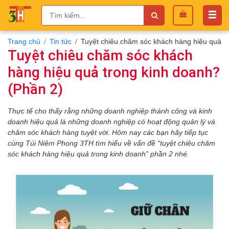
Trang chủ
Tin tức
Tuyệt chiêu chăm sóc khách hàng hiệu quả t
Tuyệt chiêu chăm sóc khách
hàng hiệu quả trong kinh doanh?
(Phần 2)
Thực tế cho thấy rằng những doanh nghiệp thành công và kinh
doanh hiệu quả là những doanh nghiệp có hoạt động quản lý và
chăm sóc khách hàng tuyệt vời. Hôm nay các bạn hãy tiếp tục
cùng Túi Niêm Phong 3TH tìm hiểu về vấn đề “tuyệt chiêu chăm
sóc khách hàng hiệu quả trong kinh doanh” phần 2 nhé.