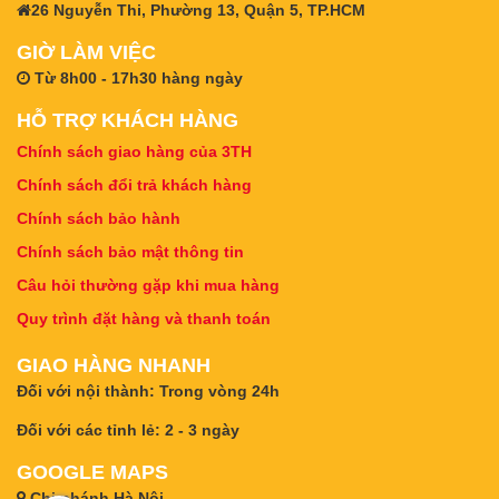
26 Nguyễn Thi, Phường 13, Quận 5, TP.HCM
GIỜ LÀM VIỆC
Từ 8h00 - 17h30 hàng ngày
HỖ TRỢ KHÁCH HÀNG
Chính sách giao hàng của 3TH
Chính sách đổi trả khách hàng
Chính sách bảo hành
Chính sách bảo mật thông tin
Câu hỏi thường gặp khi mua hàng
Quy trình đặt hàng và thanh toán
GIAO HÀNG NHANH
Đối với nội thành: Trong vòng 24h
Đối với các tỉnh lẻ: 2 - 3 ngày
GOOGLE MAPS
Chi nhánh Hà Nội