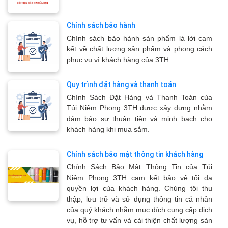
Chính sách bảo hành
Chính sách bảo hành sản phẩm là lời cam
kết về chất lượng sản phẩm và phong cách
phục vụ vì khách hàng của 3TH
Quy trình đặt hàng và thanh toán
Chính Sách Đặt Hàng và Thanh Toán của
Túi Niêm Phong 3TH được xây dựng nhằm
đảm bảo sự thuận tiện và minh bạch cho
khách hàng khi mua sắm.
Chính sách bảo mật thông tin khách hàng
Chính Sách Bảo Mật Thông Tin của Túi
Niêm Phong 3TH cam kết bảo vệ tối đa
quyền lợi của khách hàng. Chúng tôi thu
thập, lưu trữ và sử dụng thông tin cá nhân
của quý khách nhằm mục đích cung cấp dịch
vụ, hỗ trợ tư vấn và cải thiện chất lượng sản