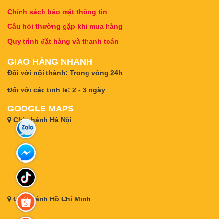
Chính sách bảo mật thông tin
Câu hỏi thường gặp khi mua hàng
Quy trình đặt hàng và thanh toán
GIAO HÀNG NHANH
Đối với nội thành: Trong vòng 24h
Đối với các tỉnh lẻ: 2 - 3 ngày
GOOGLE MAPS
Chi nhánh Hà Nội
Chi nhánh Hồ Chí Minh