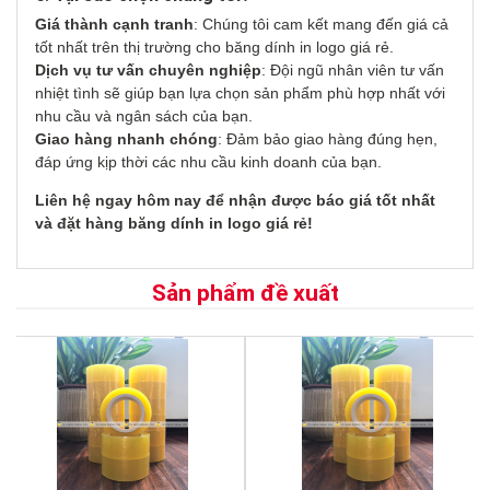
Giá thành cạnh tranh
: Chúng tôi cam kết mang đến giá cả
tốt nhất trên thị trường cho băng dính in logo giá rẻ.
Dịch vụ tư vấn chuyên nghiệp
: Đội ngũ nhân viên tư vấn
nhiệt tình sẽ giúp bạn lựa chọn sản phẩm phù hợp nhất với
nhu cầu và ngân sách của bạn.
Giao hàng nhanh chóng
: Đảm bảo giao hàng đúng hẹn,
đáp ứng kịp thời các nhu cầu kinh doanh của bạn.
Liên hệ ngay hôm nay để nhận được báo giá tốt nhất
và đặt hàng băng dính in logo giá rẻ!
Sản phẩm đề xuất