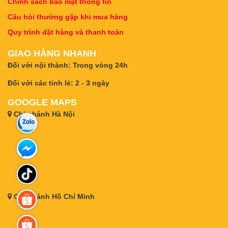
Chính sách bảo mật thông tin
Câu hỏi thường gặp khi mua hàng
Quy trình đặt hàng và thanh toán
GIAO HÀNG NHANH
Đối với nội thành: Trong vòng 24h
Đối với các tỉnh lẻ: 2 - 3 ngày
GOOGLE MAPS
Chi nhánh Hà Nội
Chi nhánh Hồ Chí Minh