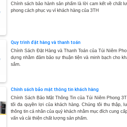
Chính sách bảo hành sản phẩm là lời cam kết về chất 
phong cách phục vụ vì khách hàng của 3TH
Quy trình đặt hàng và thanh toán
Chính Sách Đặt Hàng và Thanh Toán của Túi Niêm Ph
dựng nhằm đảm bảo sự thuận tiện và minh bạch cho kh
sắm.
Chính sách bảo mật thông tin khách hàng
Chính Sách Bảo Mật Thông Tin của Túi Niêm Phong 3T
tối đa quyền lợi của khách hàng. Chúng tôi thu thập, l
thông tin cá nhân của quý khách nhằm mục đích cung cấp 
vấn và cải thiện chất lượng sản phẩm.