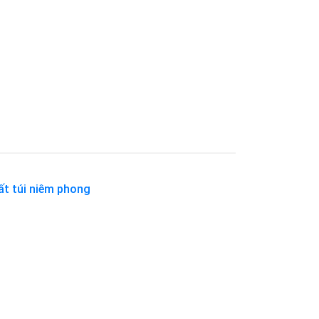
ất túi niêm phong