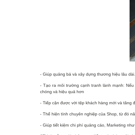
- Giúp quảng bá và xây dựng thương hiệu lâu dài
- Tạo ra môi trường cạnh tranh lành mạnh: Nếu 
chóng và hiệu quả hơn
- Tiếp cận được với tệp khách hàng mới và tăng 
- Thể hiện tính chuyên nghiệp của Shop, từ đó 
- Giúp tiết kiệm chi phí quảng cáo, Marketing như