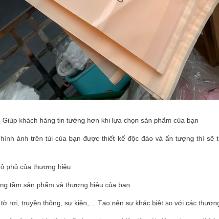
. Giúp khách hàng tin tưởng hơn khi lựa chọn sản phẩm của bạn
hình ảnh trên túi của bạn được thiết kế độc đáo và ấn tượng thì s
độ phủ của thương hiệu
nâng tầm sản phẩm và thương hiệu của bạn.
 tờ rơi, truyền thông, sự kiện,… Tạo nên sự khác biệt so với các thương