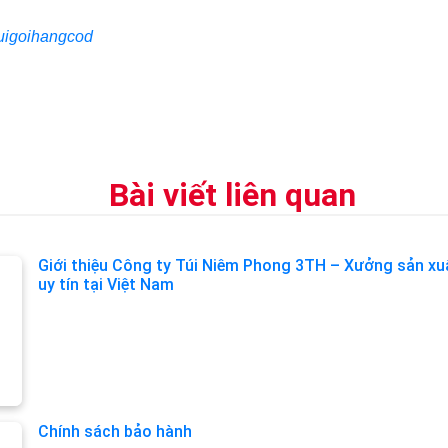
tuigoihangcod
Bài viết liên quan
Giới thiệu Công ty Túi Niêm Phong 3TH – Xưởng sản xu
uy tín tại Việt Nam
Chính sách bảo hành