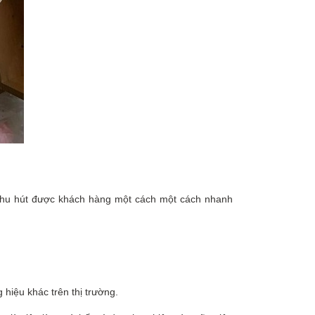
ẽ thu hút được khách hàng một cách một cách nhanh
 hiệu khác trên thị trường.