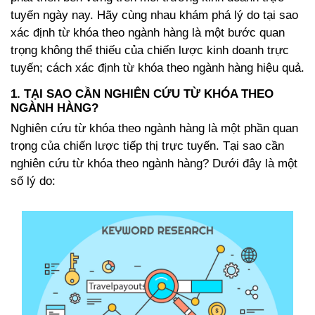
tuyến ngày nay. Hãy cùng nhau khám phá lý do tại sao
xác định từ khóa theo ngành hàng là một bước quan
trọng không thể thiếu của chiến lược kinh doanh trực
tuyến; cách xác định từ khóa theo ngành hàng hiệu quả.
1. TẠI SAO CẦN NGHIÊN CỨU TỪ KHÓA THEO
NGÀNH HÀNG?
Nghiên cứu từ khóa theo ngành hàng là một phần quan
trọng của chiến lược tiếp thị trực tuyến. Tại
sao cần
nghiên cứu từ khóa theo ngành hàng?
Dưới đây là một
số lý do
: