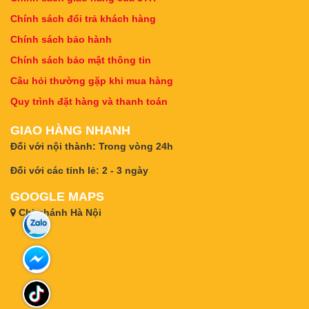
Chính sách đổi trả khách hàng
Chính sách bảo hành
Chính sách bảo mật thông tin
Câu hỏi thường gặp khi mua hàng
Quy trình đặt hàng và thanh toán
GIAO HÀNG NHANH
Đối với nội thành: Trong vòng 24h
Đối với các tỉnh lẻ: 2 - 3 ngày
GOOGLE MAPS
Chi nhánh Hà Nội