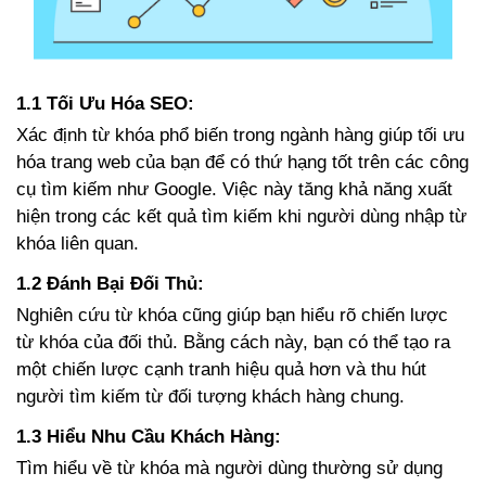
1.1
Tối Ưu Hóa SEO:
Xác định từ khóa phổ biến trong ngành hàng giúp tối ưu
hóa trang web của bạn để có thứ hạng tốt trên các công
cụ tìm kiếm như Google. Việc này tăng khả năng xuất
hiện trong các kết quả tìm kiếm khi người dùng nhập từ
khóa liên quan.
1.2
Đánh Bại Đối Thủ:
Nghiên cứu từ khóa cũng giúp bạn hiểu rõ chiến lược
từ khóa của đối thủ. Bằng cách này, bạn có thể tạo ra
một chiến lược cạnh tranh hiệu quả hơn và thu hút
người tìm kiếm từ đối tượng khách hàng chung.
1.3
Hiểu Nhu Cầu Khách Hàng:
Tìm hiểu về từ khóa mà người dùng thường sử dụng