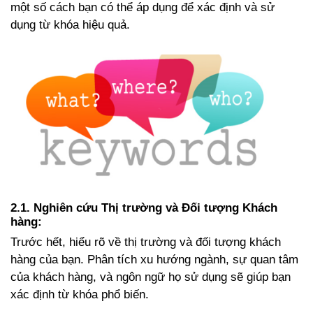
một số cách bạn có thể áp dụng để xác định và sử
dụng từ khóa hiệu quả.
2.
1. Nghiên cứu Thị trường và Đối tượng Khách
hàng:
Trước hết, hiểu rõ về thị trường và đối tượng khách
hàng của bạn. Phân tích xu hướng ngành, sự quan tâm
của khách hàng, và ngôn ngữ họ sử dụng sẽ giúp bạn
xác định từ khóa phổ biến.