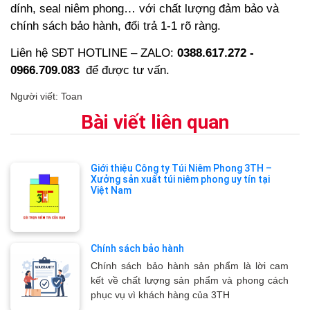
dính, seal niêm phong
… với chất lượng đảm bảo và
chính sách bảo hành, đổi trả 1-1 rõ ràng.
Liên hệ SĐT HOTLINE – ZALO:
0388.617.272 -
0966.709.083
để được tư vấn.
Người viết: Toan
Bài viết liên quan
Giới thiệu Công ty Túi Niêm Phong 3TH –
Xưởng sản xuất túi niêm phong uy tín tại
Việt Nam
Chính sách bảo hành
Chính sách bảo hành sản phẩm là lời cam
kết về chất lượng sản phẩm và phong cách
phục vụ vì khách hàng của 3TH