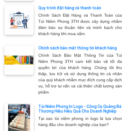
Quy trình đặt hàng và thanh toán
Chính Sách Đặt Hàng và Thanh Toán của
Túi Niêm Phong 3TH được xây dựng nhằm
đảm bảo sự thuận tiện và minh bạch cho
khách hàng khi mua sắm.
Chính sách bảo mật thông tin khách hàng
Chính Sách Bảo Mật Thông Tin của Túi
Niêm Phong 3TH cam kết bảo vệ tối đa
quyền lợi của khách hàng. Chúng tôi thu
thập, lưu trữ và sử dụng thông tin cá nhân
của quý khách nhằm mục đích cung cấp dịch
vụ, hỗ trợ tư vấn và cải thiện chất lượng sản
phẩm.
Túi Niêm Phong In Logo - Công Cụ Quảng Bá
Thương Hiệu Hiệu Quả Cho Doanh Nghiệp
Tại sao túi niêm phong in logo là lựa chọn
hàng đầu cho doanh nghiệp của bạn?