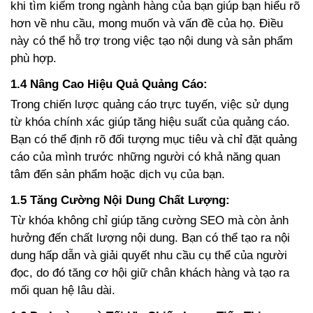
khi tìm kiếm trong ngành hàng của bạn giúp bạn hiểu rõ
hơn về nhu cầu, mong muốn và vấn đề của họ. Điều
này có thể hỗ trợ trong việc tạo nội dung và sản phẩm
phù hợp.
1.4
Nâng Cao Hiệu Quả Quảng Cáo:
Trong chiến lược quảng cáo trực tuyến, việc sử dụng
từ khóa chính xác giúp tăng hiệu suất của quảng cáo.
Bạn có thể định rõ đối tượng mục tiêu và chỉ đặt quảng
cáo của mình trước những người có khả năng quan
tâm đến sản phẩm hoặc dịch vụ của bạn.
1.5
Tăng Cường Nội Dung Chất Lượng:
Từ khóa không chỉ giúp tăng cường SEO mà còn ảnh
hưởng đến chất lượng nội dung. Bạn có thể tạo ra nội
dung hấp dẫn và giải quyết nhu cầu cụ thể của người
đọc, do đó tăng cơ hội giữ chân khách hàng và tạo ra
mối quan hệ lâu dài.