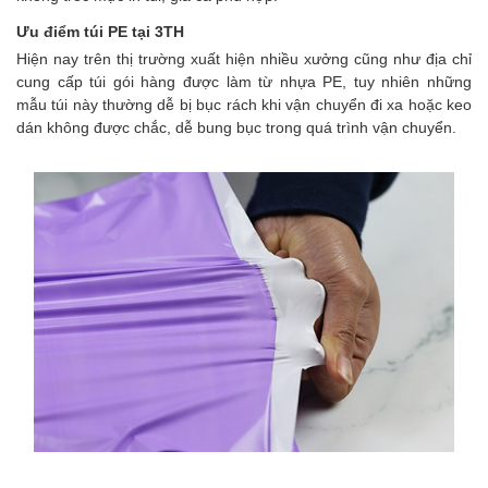
Ưu điểm túi PE tại
3TH
Hiện nay trên thị trường xuất hiện nhiều xưởng cũng như địa chỉ
cung cấp túi gói hàng được làm từ nhựa PE, tuy nhiên những
mẫu túi này thường dễ bị bục rách khi vận chuyển đi xa hoặc keo
dán không được chắc, dễ bung bục trong quá trình vận chuyển.