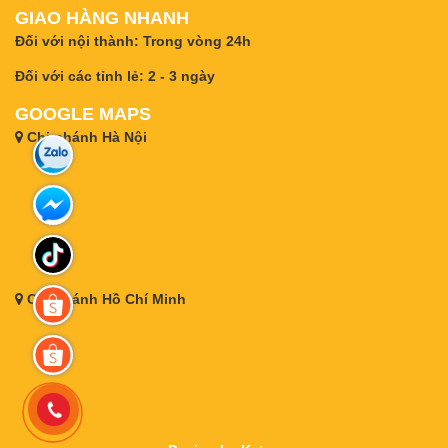
GIAO HÀNG NHANH
Đối với nội thành: Trong vòng 24h
Đối với các tỉnh lẻ: 2 - 3 ngày
GOOGLE MAPS
Chi nhánh Hà Nội
Chi nhánh Hồ Chí Minh