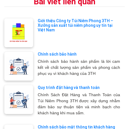
Bài viết liên quan
Giới thiệu Công ty Túi Niêm Phong 3TH –
Xưởng sản xuất túi niêm phong uy tín tại
Việt Nam
Chính sách bảo hành
Chính sách bảo hành sản phẩm là lời cam
kết về chất lượng sản phẩm và phong cách
phục vụ vì khách hàng của 3TH
Quy trình đặt hàng và thanh toán
Chính Sách Đặt Hàng và Thanh Toán của
Túi Niêm Phong 3TH được xây dựng nhằm
đảm bảo sự thuận tiện và minh bạch cho
khách hàng khi mua sắm.
Chính sách bảo mật thông tin khách hàng