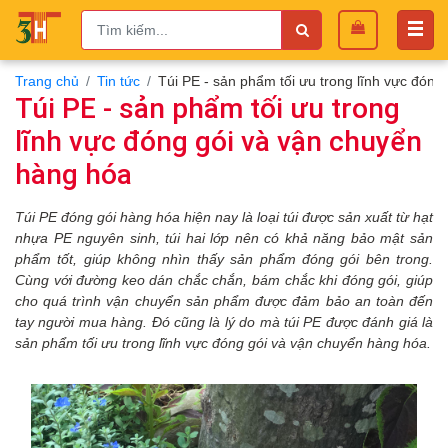
Trang chủ
Tin tức
Túi PE - sản phẩm tối ưu trong lĩnh vực đón
Túi PE - sản phẩm tối ưu trong
lĩnh vực đóng gói và vận chuyển
hàng hóa
Túi PE đóng gói hàng hóa hiện nay
là loại túi được sản xuất từ hạt
nhựa PE nguyên sinh, túi hai lớp nên có khả năng bảo mật sản
phẩm tốt, giúp không nhìn thấy sản phẩm đóng gói bên trong.
Cùng với đường keo dán chắc chắn, bám chắc khi đóng gói, giúp
cho quá trình vận chuyển sản phẩm được đảm bảo an toàn đến
tay người mua hàng. Đó cũng là lý do mà túi PE được đánh giá là
sản phẩm tối ưu trong lĩnh vực đóng gói và vận chuyển hàng hóa.