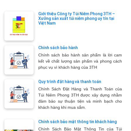
Giới thiệu Công ty Túi Niêm Phong 3TH –
Xưởng sản xuất túi niêm phong uy tín tại
Việt Nam
Chính sách bảo hành
Chính sách bảo hành sản phẩm là lời cam
kết về chất lượng sản phẩm và phong cách
phục vụ vì khách hàng của 3TH
Quy trình đặt hàng và thanh toán
Chính Sách Đặt Hàng và Thanh Toán của
Túi Niêm Phong 3TH được xây dựng nhằm
đảm bảo sự thuận tiện và minh bạch cho
khách hàng khi mua sắm.
Chính sách bảo mật thông tin khách hàng
Chính Sách Bảo Mật Thông Tin của Túi