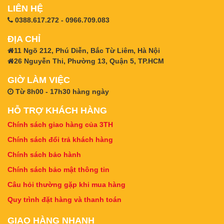
LIÊN HỆ
0388.617.272 - 0966.709.083
ĐỊA CHỈ
11 Ngõ 212, Phú Diễn, Bắc Từ Liêm, Hà Nội
26 Nguyễn Thi, Phường 13, Quận 5, TP.HCM
GIỜ LÀM VIỆC
Từ 8h00 - 17h30 hàng ngày
HỖ TRỢ KHÁCH HÀNG
Chính sách giao hàng của 3TH
Chính sách đổi trả khách hàng
Chính sách bảo hành
Chính sách bảo mật thông tin
Câu hỏi thường gặp khi mua hàng
Quy trình đặt hàng và thanh toán
GIAO HÀNG NHANH