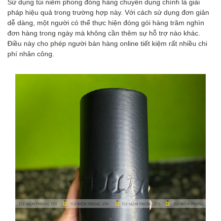
Sử dụng túi niêm phong đóng hàng chuyên dụng chính là giải
pháp hiệu quả trong trường hợp này. Với cách sử dụng đơn giản
dễ dàng, một người có thể thực hiện đóng gói hàng trăm nghìn
đơn hàng trong ngày mà không cần thêm sự hỗ trợ nào khác.
Điều này cho phép người bán hàng online tiết kiệm rất nhiều chi
phí nhân công.