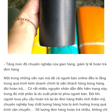
- Tăng mức độ chuyên nghiệp của gian hàng, giảm tỷ lệ hoàn trả
đơn hàng
Một trong những vấn nạn mà tất cả người bán online đều lo lắng
trong quá trình kinh doanh chính là việc khách hàng bùng hàng,
đòi hoàn trả,... Có rất nhiều nguyên nhân dẫn đến hiện trạng này,
trong đó một phần là do xuất phát từ phía người bán. Đôi khi
người mua yêu cầu hoàn trả lại do đơn hàng thiếu tính thẩm mỹ,
chuyên nghiệp hay chất lượng hàng hóa bị ảnh hưởng trong quá
trình vận chuyển,... Số lượng đơn hàng hoàn trả nhiều, không chỉ