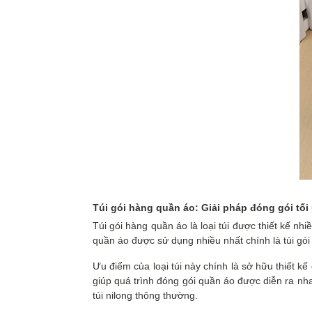
Túi gói hàng quần áo: Giải pháp đóng gói tối 
Túi gói hàng quần áo là loại túi được thiết kế nh
quần áo được sử dụng nhiều nhất chính là túi gó
Ưu điểm của loại túi này chính là sở hữu thiết k
giúp quá trình đóng gói quần áo được diễn ra nha
túi nilong thông thường.