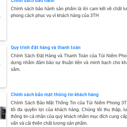
Chính sách bảo hành
Chính sách bảo hành sản phẩm là lời cam kết về chất 
phong cách phục vụ vì khách hàng của 3TH
Quy trình đặt hàng và thanh toán
Chính Sách Đặt Hàng và Thanh Toán của Túi Niêm Ph
dựng nhằm đảm bảo sự thuận tiện và minh bạch cho kh
sắm.
Chính sách bảo mật thông tin khách hàng
Chính Sách Bảo Mật Thông Tin của Túi Niêm Phong 3T
tối đa quyền lợi của khách hàng. Chúng tôi thu thập, l
thông tin cá nhân của quý khách nhằm mục đích cung cấp 
vấn và cải thiện chất lượng sản phẩm.