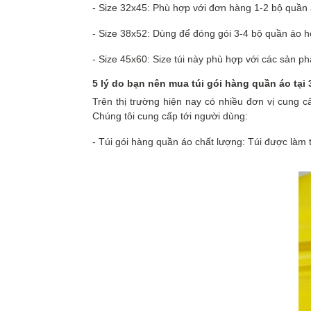
- Size 32x45: Phù hợp với đơn hàng 1-2 bộ quần 
- Size 38x52: Dùng để đóng gói 3-4 bộ quần áo h
- Size 45x60: Size túi này phù hợp với các sản 
5 lý do bạn nên mua túi gói hàng quần áo tại
Trên thị trường hiện nay có nhiều đơn vị cung 
Chúng tôi cung cấp tới người dùng:
- Túi gói hàng quần áo chất lượng: Túi được làm 