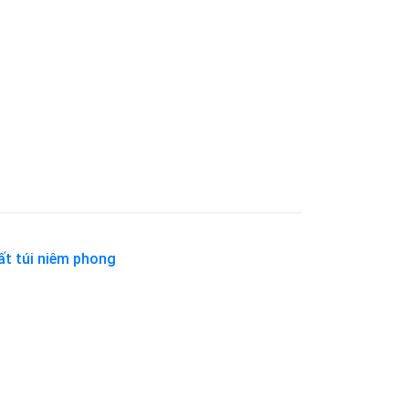
ất túi niêm phong