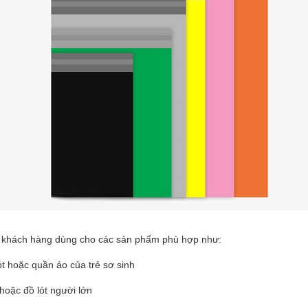
n khách hàng dùng cho các sản phẩm phù hợp như:
t hoặc quần áo của trẻ sơ sinh
hoặc đồ lót người lớn