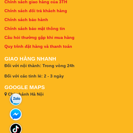
Chính sách giao hàng của 3TH
Chính sách đổi trả khách hàng
Chính sách bảo hành
Chính sách bảo mật thông tin
Câu hỏi thường gặp khi mua hàng
Quy trình đặt hàng và thanh toán
GIAO HÀNG NHANH
Đối với nội thành: Trong vòng 24h
Đối với các tỉnh lẻ: 2 - 3 ngày
GOOGLE MAPS
Chi nhánh Hà Nội