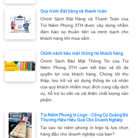
Quy trình đặt hàng và thanh toán
Chính Sách Đặt Hàng và Thanh Toán của
Túi Niêm Phong 3TH được xây dựng nhằm
đảm bảo sự thuận tiện và minh bạch cho
khách hàng khi mua sắm.
Chính sách bảo mật thông tin khách hàng
Chính Sách Bảo Mật Thông Tin của Túi
Niêm Phong 3TH cam kết bảo vệ tối đa
quyền lợi của khách hàng. Chúng tôi thu
thập, lưu trữ và sử dụng thông tin cá nhân
của quý khách nhằm mục đích cung cấp dịch
vụ, hỗ trợ tư vấn và cải thiện chất lượng sản
phẩm.
Túi Niêm Phong In Logo - Công Cụ Quảng Bá
Thương Hiệu Hiệu Quả Cho Doanh Nghiệp
Tại sao túi niêm phong in logo là lựa chọn
hàng đầu cho doanh nghiệp của bạn?