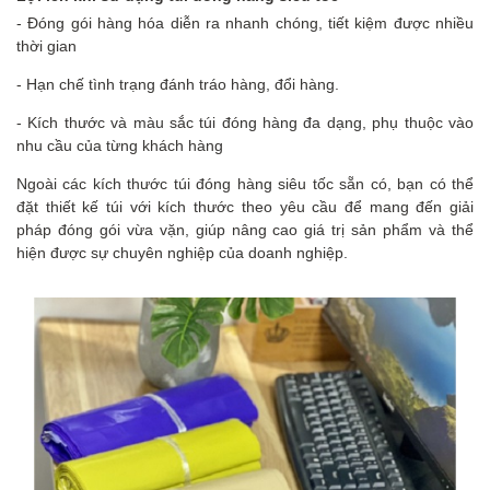
- Đóng gói hàng hóa diễn ra nhanh chóng, tiết kiệm được nhiều
thời gian
- Hạn chế tình trạng đánh tráo hàng, đổi hàng.
-
Kích thước và màu sắc túi đóng hàng đa dạng, phụ thuộc vào
nhu cầu của từng khách hàng
Ngoài các kích thước túi đóng hàng siêu tốc sẵn có, bạn có thể
đặt thiết kế túi
với kích thước theo yêu cầu để mang đến giải
pháp đóng gói vừa vặn, giúp nâng cao giá trị sản phẩm và thể
hiện được sự chuyên nghiệp của doanh nghiệp.