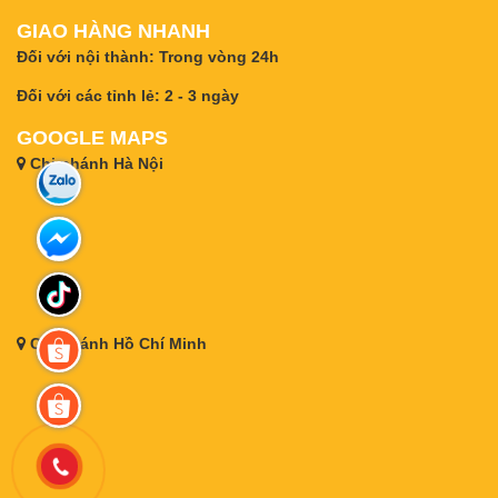
GIAO HÀNG NHANH
Đối với nội thành: Trong vòng 24h
Đối với các tỉnh lẻ: 2 - 3 ngày
GOOGLE MAPS
Chi nhánh Hà Nội
Chi nhánh Hồ Chí Minh