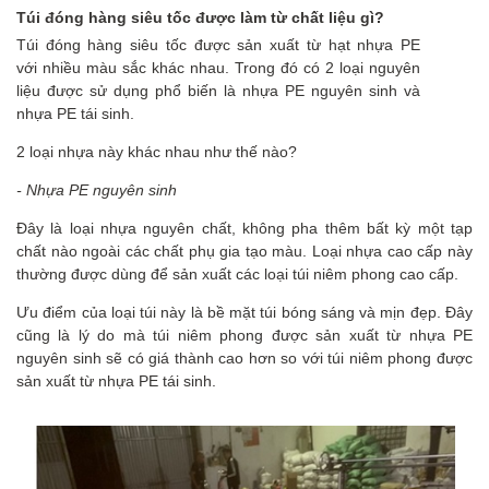
Túi đóng hàng siêu tốc được làm từ chất liệu gì?
Túi đóng hàng siêu tốc được sản xuất từ hạt nhựa PE
với nhiều màu sắc khác nhau. Trong đó có 2 loại nguyên
liệu được sử dụng phổ biến là nhựa PE nguyên sinh và
nhựa PE tái sinh.
2 loại nhựa này khác nhau như thế nào?
- Nhựa PE nguyên sinh
Đây là loại nhựa nguyên chất, không pha thêm bất kỳ một tạp
chất nào ngoài các chất phụ gia tạo màu. Loại nhựa cao cấp này
thường được dùng để sản xuất các loại túi niêm phong cao cấp.
Ưu điểm của loại túi này là bề mặt túi bóng sáng và mịn đẹp. Đây
cũng là lý do mà túi niêm phong được sản xuất từ nhựa PE
nguyên sinh sẽ có giá thành cao hơn so với túi niêm phong được
sản xuất từ nhựa PE tái sinh.