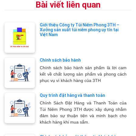
Bài viết liên quan
Giới thiệu Công ty Túi Niêm Phong 3TH –
Xưởng sản xuất túi niêm phong uy tín tại
Việt Nam
Chính sách bảo hành
Chính sách bảo hành sản phẩm là lời cam
kết về chất lượng sản phẩm và phong cách
phục vụ vì khách hàng của 3TH
Quy trình đặt hàng và thanh toán
Chính Sách Đặt Hàng và Thanh Toán của
Túi Niêm Phong 3TH được xây dựng nhằm
đảm bảo sự thuận tiện và minh bạch cho
khách hàng khi mua sắm.