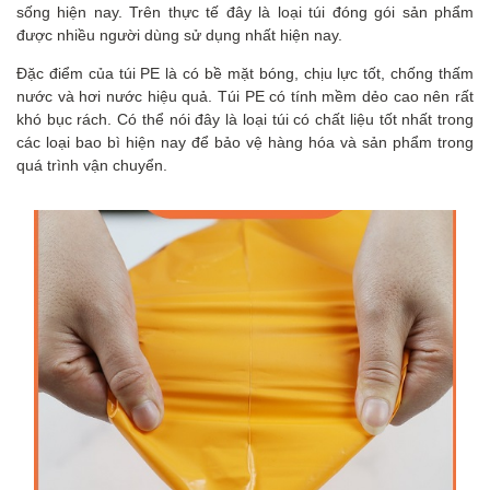
sống hiện nay. Trên thực tế đây là loại túi đóng gói sản phẩm
được nhiều người dùng sử dụng nhất hiện nay.
Đặc điểm của
túi PE là có bề mặt bóng, chịu lực tốt, chống thấm
nước và hơi nước hiệu quả. Túi PE có tính mềm dẻo cao
nên rất
khó bục rách. Có thể nói đây là loại túi có chất liệu tốt nhất trong
các loại bao bì hiện nay để bảo vệ hàng hóa và sản phẩm trong
quá trình vận chuyển.