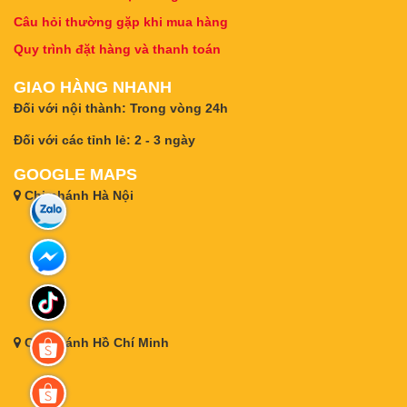
Câu hỏi thường gặp khi mua hàng
Quy trình đặt hàng và thanh toán
GIAO HÀNG NHANH
Đối với nội thành: Trong vòng 24h
Đối với các tỉnh lẻ: 2 - 3 ngày
GOOGLE MAPS
Chi nhánh Hà Nội
Chi nhánh Hồ Chí Minh