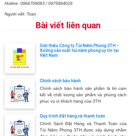
Hotline: 0966709083 / 0975894016
Người viết: Toan
Bài viết liên quan
Giới thiệu Công ty Túi Niêm Phong 3TH –
Xưởng sản xuất túi niêm phong uy tín tại
Việt Nam
Chính sách bảo hành
Chính sách bảo hành sản phẩm là lời cam
kết về chất lượng sản phẩm và phong cách
phục vụ vì khách hàng của 3TH
Quy trình đặt hàng và thanh toán
Chính Sách Đặt Hàng và Thanh Toán của
Túi Niêm Phong 3TH được xây dựng nhằm