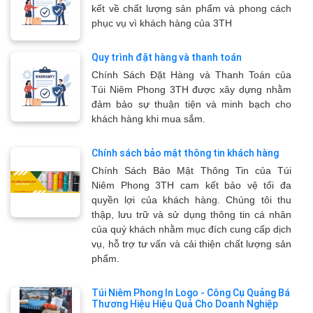
kết về chất lượng sản phẩm và phong cách
phục vụ vì khách hàng của 3TH
Quy trình đặt hàng và thanh toán
Chính Sách Đặt Hàng và Thanh Toán của
Túi Niêm Phong 3TH được xây dựng nhằm
đảm bảo sự thuận tiện và minh bạch cho
khách hàng khi mua sắm.
Chính sách bảo mật thông tin khách hàng
Chính Sách Bảo Mật Thông Tin của Túi
Niêm Phong 3TH cam kết bảo vệ tối đa
quyền lợi của khách hàng. Chúng tôi thu
thập, lưu trữ và sử dụng thông tin cá nhân
của quý khách nhằm mục đích cung cấp dịch
vụ, hỗ trợ tư vấn và cải thiện chất lượng sản
phẩm.
Túi Niêm Phong In Logo - Công Cụ Quảng Bá
Thương Hiệu Hiệu Quả Cho Doanh Nghiệp