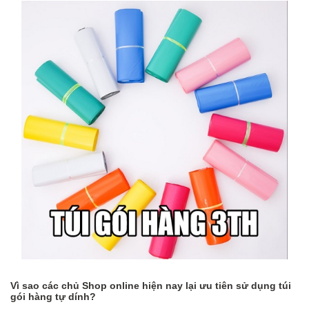
Vì sao các chủ Shop online hiện nay lại ưu tiên sử dụng túi
gói hàng tự dính?