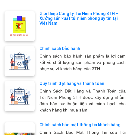
Giới thiệu Công ty Túi Niêm Phong 3TH –
Xưởng sản xuất túi niêm phong uy tín tại
Việt Nam
Chính sách bảo hành
Chính sách bảo hành sản phẩm là lời cam
kết về chất lượng sản phẩm và phong cách
phục vụ vì khách hàng của 3TH
Quy trình đặt hàng và thanh toán
Chính Sách Đặt Hàng và Thanh Toán của
Túi Niêm Phong 3TH được xây dựng nhằm
đảm bảo sự thuận tiện và minh bạch cho
khách hàng khi mua sắm.
Chính sách bảo mật thông tin khách hàng
Chính Sách Bảo Mật Thông Tin của Túi