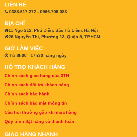
LIÊN HỆ
0388.617.272 - 0966.709.083
ĐỊA CHỈ
11 Ngõ 212, Phú Diễn, Bắc Từ Liêm, Hà Nội
26 Nguyễn Thi, Phường 13, Quận 5, TP.HCM
GIỜ LÀM VIỆC
Từ 8h00 - 17h30 hàng ngày
HỖ TRỢ KHÁCH HÀNG
Chính sách giao hàng của 3TH
Chính sách đổi trả khách hàng
Chính sách bảo hành
Chính sách bảo mật thông tin
Câu hỏi thường gặp khi mua hàng
Quy trình đặt hàng và thanh toán
GIAO HÀNG NHANH