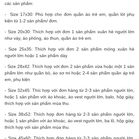
các sản phẩm:
- Size 17x30: Phù hợp cho đơn quần áo trẻ em, quần lót phụ
kiện từ 1-2 sản phẩm/ đơn.
- Size 20x30: Thích hợp với đơn 1 sản phẩm xuân hè người lớn
như váy, áo phông, áo thun, quần áo trẻ em.
- Size 25x35: Thích hợp với đơn 2 sản phẩm mỏng xuân hè
người lớn hoặc 1 sản phẩm dày.
- Size 28x42: Thích hợp với đơn 2 sản phẩm vừa hoặc một 1 sản
phẩm lớn như quần bò, áo sơ mi hoặc 2-4 sản phẩm quần áp trẻ
em, phụ kiện
- Size 32x45: Thíc hợp với đơn hàng từ 2-3 sản phẩm người lớn,
hoặc 1 sản phẩm với áo khoác, áo vest người lớn, balo, hộp giày,
thích hợp với sản phẩm mùa thu.
- Size 38x52: Thích hợp đơn hàng từ 2-3 sản phẩm người lớn,
hoặc 1 sản phẩm với áo khoác, áo vest người lớn, ba lô, hộp giày,
thích hợp với sản phẩm mùa thu.
- Size 45x60: Thích hợp đơn hàng từ 2-3 sản phẩm người lớn,