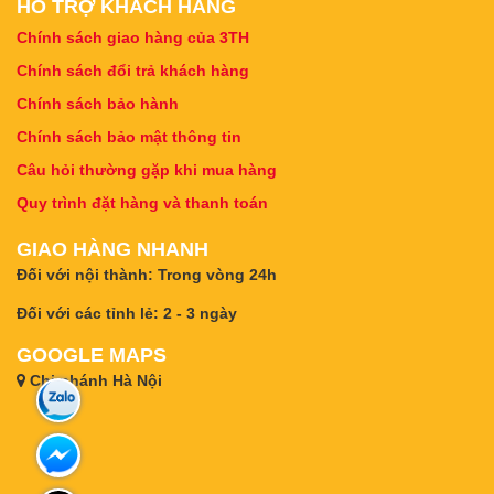
HỖ TRỢ KHÁCH HÀNG
Chính sách giao hàng của 3TH
Chính sách đổi trả khách hàng
Chính sách bảo hành
Chính sách bảo mật thông tin
Câu hỏi thường gặp khi mua hàng
Quy trình đặt hàng và thanh toán
GIAO HÀNG NHANH
Đối với nội thành: Trong vòng 24h
Đối với các tỉnh lẻ: 2 - 3 ngày
GOOGLE MAPS
Chi nhánh Hà Nội