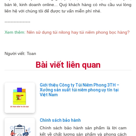
bán lẻ, kinh doanh online... Quý khách hàng có nhu cầu vui lòng
liên hệ với chúng tôi để được tư vấn miễn phí nhé.
-----------------
Xem thêm:
Nên sử dụng túi nilong hay túi niêm phong bọc hàng?
Người viết: Toan
Bài viết liên quan
Giới thiệu Công ty Túi Niêm Phong 3TH –
Xưởng sản xuất túi niêm phong uy tín tại
Việt Nam
Chính sách bảo hành
Chính sách bảo hành sản phẩm là lời cam
kết về chất lượng sản phẩm và phong cách