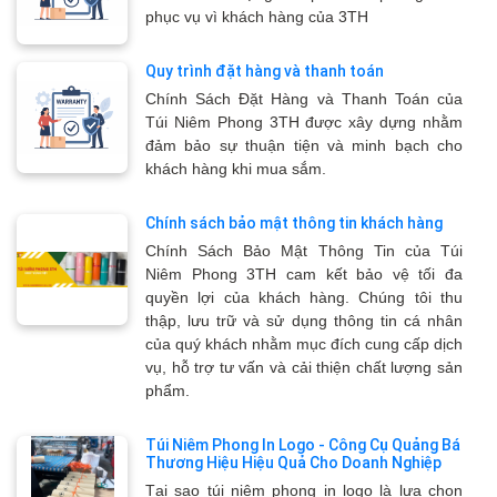
phục vụ vì khách hàng của 3TH
Quy trình đặt hàng và thanh toán
Chính Sách Đặt Hàng và Thanh Toán của
Túi Niêm Phong 3TH được xây dựng nhằm
đảm bảo sự thuận tiện và minh bạch cho
khách hàng khi mua sắm.
Chính sách bảo mật thông tin khách hàng
Chính Sách Bảo Mật Thông Tin của Túi
Niêm Phong 3TH cam kết bảo vệ tối đa
quyền lợi của khách hàng. Chúng tôi thu
thập, lưu trữ và sử dụng thông tin cá nhân
của quý khách nhằm mục đích cung cấp dịch
vụ, hỗ trợ tư vấn và cải thiện chất lượng sản
phẩm.
Túi Niêm Phong In Logo - Công Cụ Quảng Bá
Thương Hiệu Hiệu Quả Cho Doanh Nghiệp
Tại sao túi niêm phong in logo là lựa chọn