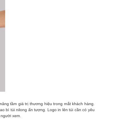
nâng tầm giá trị thương hiệu trong mắt khách hàng.
 bì túi nilong ấn tượng. Logo in lên túi cần có yêu
ư người xem.