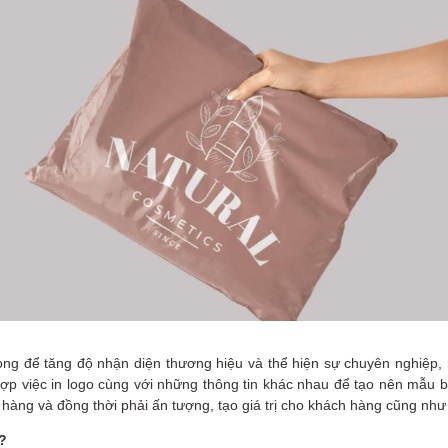
ọng để tăng độ nhận diện thương hiệu và thể hiện sự chuyên nghiệp, 
p việc in logo cùng với những thông tin khác nhau để tạo nên mẫu bao
ách hàng và đồng thời phải ấn tượng, tạo giá trị cho khách hàng cũng nh
?