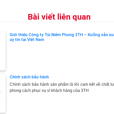
Bài viết liên quan
Giới thiệu Công ty Túi Niêm Phong 3TH – Xưởng sản xu
uy tín tại Việt Nam
Chính sách bảo hành
Chính sách bảo hành sản phẩm là lời cam kết về chất 
phong cách phục vụ vì khách hàng của 3TH