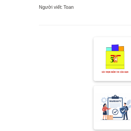
Người viết: Toan