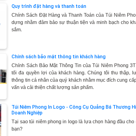
Quy trình đặt hàng và thanh toán
Chính Sách Đặt Hàng và Thanh Toán của Túi Niêm Ph
dựng nhằm đảm bảo sự thuận tiện và minh bạch cho kh
sắm.
Chính sách bảo mật thông tin khách hàng
Chính Sách Bảo Mật Thông Tin của Túi Niêm Phong 3T
tối đa quyền lợi của khách hàng. Chúng tôi thu thập, l
thông tin cá nhân của quý khách nhằm mục đích cung cấp 
vấn và cải thiện chất lượng sản phẩm.
Túi Niêm Phong In Logo - Công Cụ Quảng Bá Thương H
Doanh Nghiệp
Tại sao túi niêm phong in logo là lựa chọn hàng đầu ch
bạn?