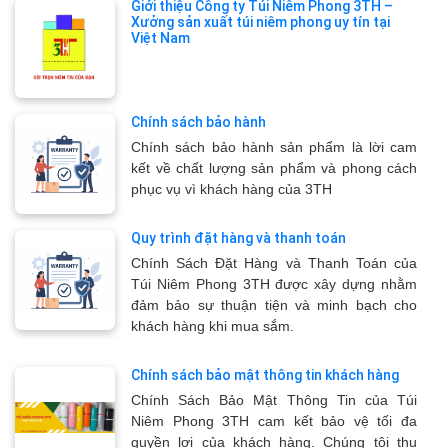
Giới thiệu Công ty Túi Niêm Phong 3TH –
Xưởng sản xuất túi niêm phong uy tín tại
Việt Nam
Chính sách bảo hành
Chính sách bảo hành sản phẩm là lời cam
kết về chất lượng sản phẩm và phong cách
phục vụ vì khách hàng của 3TH
Quy trình đặt hàng và thanh toán
Chính Sách Đặt Hàng và Thanh Toán của
Túi Niêm Phong 3TH được xây dựng nhằm
đảm bảo sự thuận tiện và minh bạch cho
khách hàng khi mua sắm.
Chính sách bảo mật thông tin khách hàng
Chính Sách Bảo Mật Thông Tin của Túi
Niêm Phong 3TH cam kết bảo vệ tối đa
quyền lợi của khách hàng. Chúng tôi thu