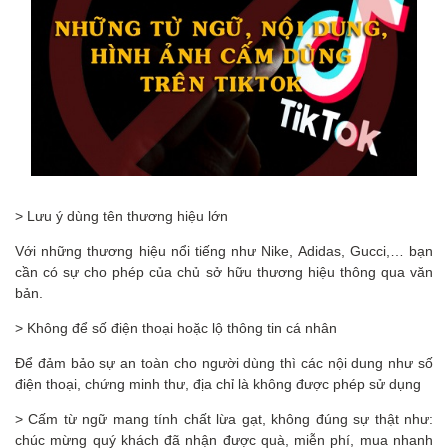
> Lưu ý dùng tên thương hiệu lớn
Với những thương hiệu nổi tiếng như Nike, Adidas, Gucci,… bạn
cần có sự cho phép của chủ sở hữu thương hiệu thông qua văn
bản.
> Không để số điện thoại hoặc lộ thông tin cá nhân
Để đảm bảo sự an toàn cho người dùng thì các nội dung như số
điện thoại, chứng minh thư, địa chỉ là không được phép sử dụng
> Cấm từ ngữ mang tính chất lừa gạt, không đúng sự thật như:
chúc mừng quý khách đã nhận được quà, miễn phí, mua nhanh