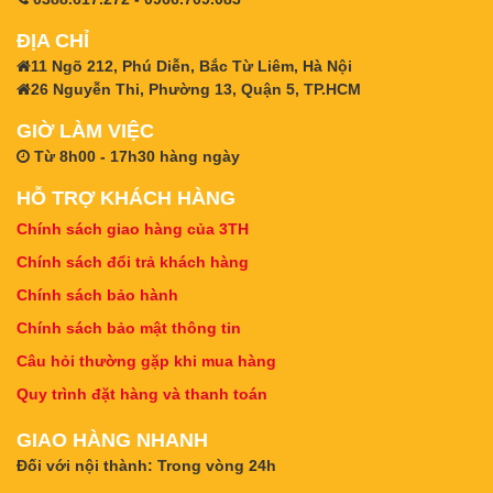
ĐỊA CHỈ
11 Ngõ 212, Phú Diễn, Bắc Từ Liêm, Hà Nội
26 Nguyễn Thi, Phường 13, Quận 5, TP.HCM
GIỜ LÀM VIỆC
Từ 8h00 - 17h30 hàng ngày
HỖ TRỢ KHÁCH HÀNG
Chính sách giao hàng của 3TH
Chính sách đổi trả khách hàng
Chính sách bảo hành
Chính sách bảo mật thông tin
Câu hỏi thường gặp khi mua hàng
Quy trình đặt hàng và thanh toán
GIAO HÀNG NHANH
Đối với nội thành: Trong vòng 24h