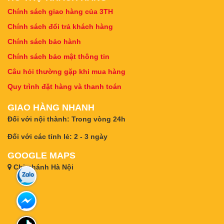
Chính sách giao hàng của 3TH
Chính sách đổi trả khách hàng
Chính sách bảo hành
Chính sách bảo mật thông tin
Câu hỏi thường gặp khi mua hàng
Quy trình đặt hàng và thanh toán
GIAO HÀNG NHANH
Đối với nội thành: Trong vòng 24h
Đối với các tỉnh lẻ: 2 - 3 ngày
GOOGLE MAPS
Chi nhánh Hà Nội