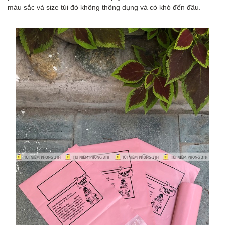
màu sắc và size túi đó không thông dụng và có khó đến đâu.