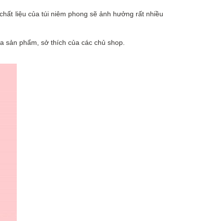
, chất liệu của túi niêm phong sẽ ảnh hưởng rất nhiều
ủa sản phẩm, sở thích của các chủ shop.