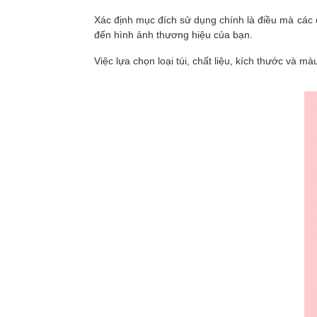
Xác định mục đích sử dụng chính là điều mà 
đến hình ảnh thương hiệu của bạn.
Việc lựa chọn loại túi, chất liệu, kích thước và