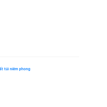
ất túi niêm phong