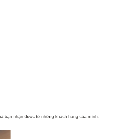
 mà bạn nhận được từ những khách hàng của mình.