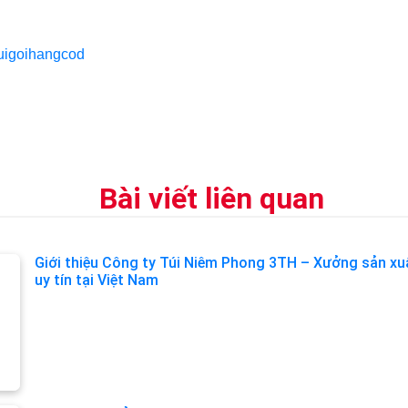
tuigoihangcod
Bài viết liên quan
Giới thiệu Công ty Túi Niêm Phong 3TH – Xưởng sản xu
uy tín tại Việt Nam