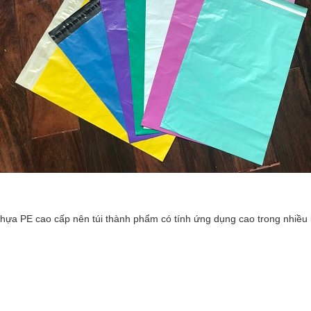
 nhựa PE cao cấp nên túi thành phẩm có tính ứng dụng cao trong nhiều 