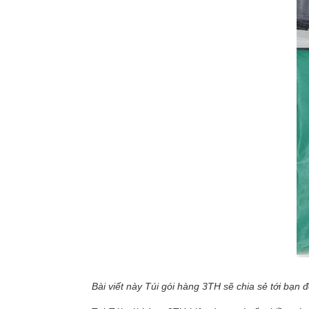
Bài viết này Túi gói hàng 3TH sẽ chia sẻ tới bạn 