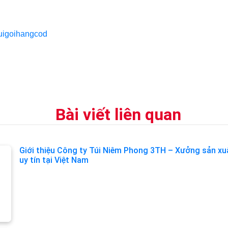
tuigoihangcod
Bài viết liên quan
Giới thiệu Công ty Túi Niêm Phong 3TH – Xưởng sản xu
uy tín tại Việt Nam