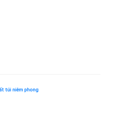
ất túi niêm phong