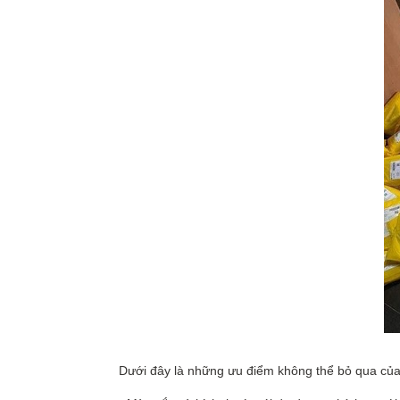
Dưới đây là những ưu điểm không thể bỏ qua của