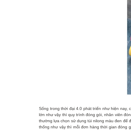
Sống trong thời đại 4.0 phát triển như hiện nay
lớn như vậy thì quy trình đóng gói, nhân viên đó
thường lựa chọn sử dụng túi nilong màu đen để 
thống như vậy thì mỗi đơn hàng thời gian đóng g