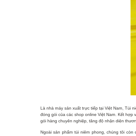
Là nhà máy sản xuất trực tiếp tại Việt Nam, Túi 
đóng gói của các shop online Việt Nam. Kết hợp vớ
gói hàng chuyên nghiệp, tăng độ nhận diện thươn
Ngoài sản phẩm túi niêm phong, chúng tôi còn 