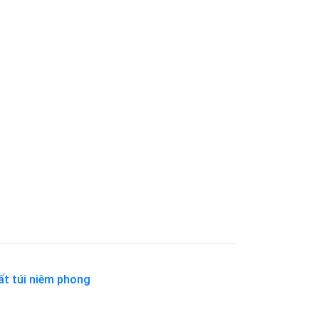
ất túi niêm phong