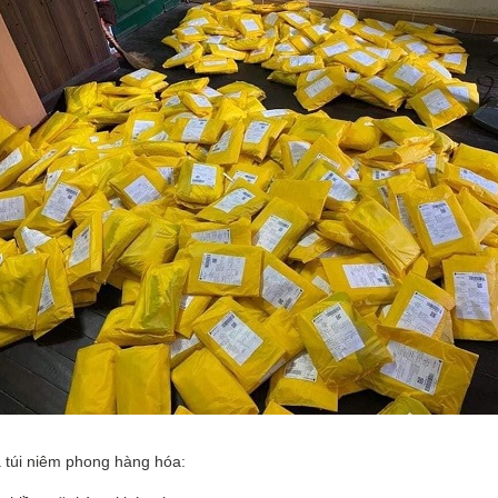
 túi niêm phong hàng hóa: