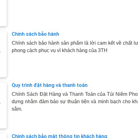
Chính sách bảo hành
Chính sách bảo hành sản phẩm là lời cam kết về chất 
phong cách phục vụ vì khách hàng của 3TH
Quy trình đặt hàng và thanh toán
Chính Sách Đặt Hàng và Thanh Toán của Túi Niêm Ph
dựng nhằm đảm bảo sự thuận tiện và minh bạch cho kh
sắm.
Chính sách bảo mật thông tin khách hàng